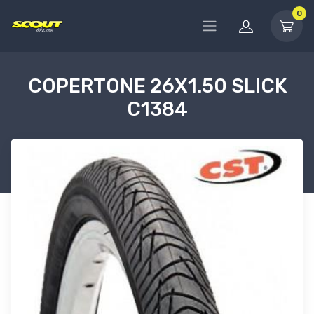
0
COPERTONE 26X1.50 SLICK
C1384