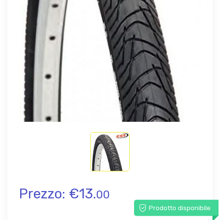
Prezzo: €13.
00
Prodotto disponibile