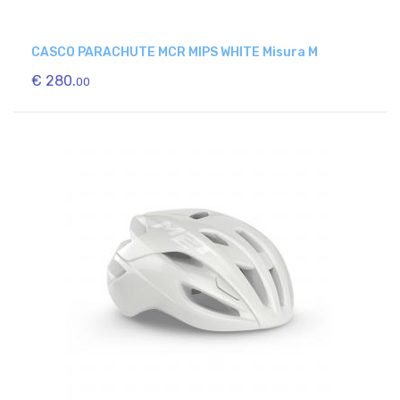
CASCO PARACHUTE MCR MIPS WHITE Misura M
€ 280.
00