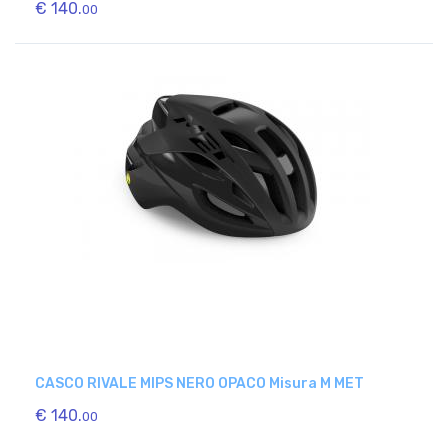
€ 140.
00
CASCO RIVALE MIPS NERO OPACO Misura M MET
€ 140.
00