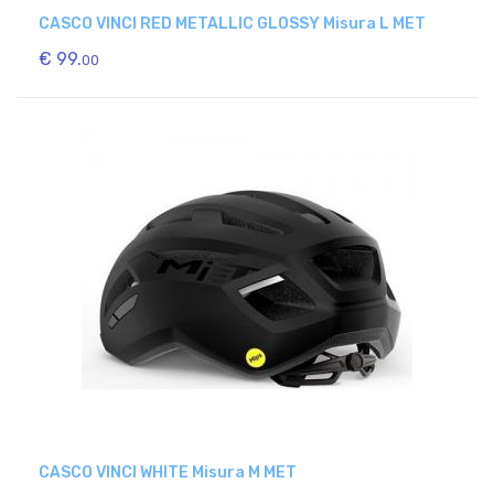
CASCO VINCI RED METALLIC GLOSSY Misura L MET
€ 99.
00
CASCO VINCI WHITE Misura M MET