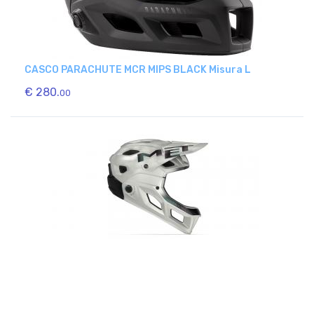
CASCO PARACHUTE MCR MIPS BLACK Misura L
€ 280.
00