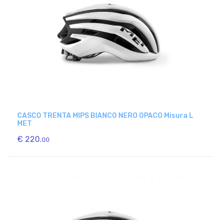
CASCO TRENTA MIPS BIANCO NERO OPACO Misura L
MET
€ 220.
00