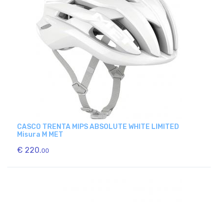
CASCO TRENTA MIPS ABSOLUTE WHITE LIMITED
Misura M MET
€ 220.
00