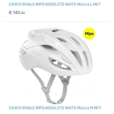
CASCO RIVALE MIPS ABSOLUTE WHITE Misura L MET
€ 140.
00
CASCO RIVALE MIPS ABSOLUTE WHITE Misura M MET