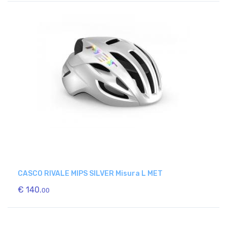
CASCO RIVALE MIPS SILVER Misura L MET
€ 140.
00