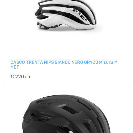
CASCO TRENTA MIPS BIANCO NERO OPACO Misura M
MET
€ 220.
00