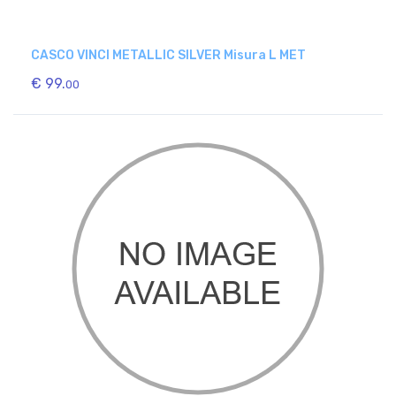
CASCO VINCI METALLIC SILVER Misura L MET
€ 99.
00